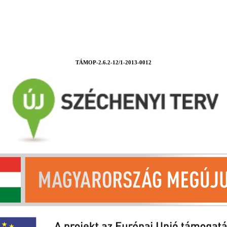
TÁMOP-2.6.2-12/1-2013-0012